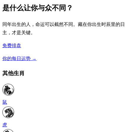
是什么让你与众不同？
同年出生的人，命运可以截然不同。藏在你出生时辰里的日
主，才是关键。
免费排盘
你的每日运势
→
其他生肖
鼠
虎