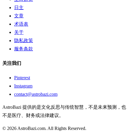
日主
文章
术语表
关于
隐私政策
服务条款
关注我们
Pinterest
Instagram
contact@astrobazi.com
AstroBazi 提供的是文化反思与传统智慧，不是未来预测，也
不是医疗、财务或法律建议。
©
2026
AstroBazi.com. All Rights Reserved.