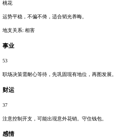
桃花
运势平稳，不偏不倚，适合韬光养晦。
地支关系
:
相害
事业
53
职场决策需耐心等待，先巩固现有地位，再图发展。
财运
37
注意控制开支，可能出现意外花销。守住钱包。
感情