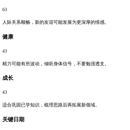
63
人际关系顺畅，新的友谊可能发展为更深厚的情感。
健康
43
精力可能有所波动，倾听身体信号，不要勉强透支。
成长
43
适合巩固已学知识，梳理思路后再拓展新领域。
关键日期