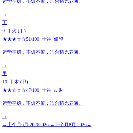
运势平稳，不偏不倚，适合韬光养晦。
→
丁
9
.
丁火
(
丁
)
★★★
☆☆
51
/100
·
十神
:
偏印
运势平稳，不偏不倚，适合韬光养晦。
→
甲
10
.
甲木
(
甲
)
★★
☆☆☆
47
/100
·
十神
:
劫财
运势平稳，不偏不倚，适合韬光养晦。
→
←
上个月
6月
2026
2026
→
下个月
8月
2026
→