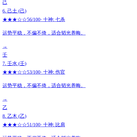
己
6
.
己土
(
己
)
★★★
☆☆
56
/100
·
十神
:
七杀
运势平稳，不偏不倚，适合韬光养晦。
→
壬
7
.
壬水
(
壬
)
★★★
☆☆
53
/100
·
十神
:
伤官
运势平稳，不偏不倚，适合韬光养晦。
→
乙
8
.
乙木
(
乙
)
★★★
☆☆
51
/100
·
十神
:
比肩