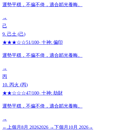
運勢平穩，不偏不倚，適合韜光養晦。
→
己
9
.
己土
(
己
)
★★★
☆☆
51
/100
·
十神
:
偏印
運勢平穩，不偏不倚，適合韜光養晦。
→
丙
10
.
丙火
(
丙
)
★★
☆☆☆
47
/100
·
十神
:
劫財
運勢平穩，不偏不倚，適合韜光養晦。
→
←
上個月
8月
2026
2026
→
下個月
10月
2026
→