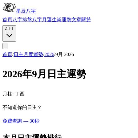
星辰八字
首頁
八字排盤
八字月運
生肖運勢
文章
關於
ZH-T
首頁
/
日主月度運勢
/
2026
/
9月
2026
2026年9月日主運勢
月柱
:
丁酉
不知道你的日主？
免費查詢 — 30秒
本月日主運勢排行