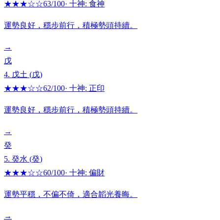
★★★
☆☆
63
/100
·
十神
:
食神
運勢良好，穩步前行，積極勢頭持續。
→
戊
4
.
戊土
(
戊
)
★★★
☆☆
62
/100
·
十神
:
正印
運勢良好，穩步前行，積極勢頭持續。
→
癸
5
.
癸水
(
癸
)
★★★
☆☆
60
/100
·
十神
:
偏財
運勢平穩，不偏不倚，適合韜光養晦。
→