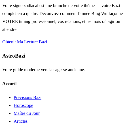
Votre signe zodiacal est une branche de votre thème — votre Bazi
complet en a quatre. Découvrez comment l'année Bing Wu façonne
VOTRE timing professionnel, vos relations, et les mois où agir ou
attendre.
Obtenir Ma Lecture Bazi
AstroBazi
Votre guide moderne vers la sagesse ancienne.
Accueil
Prévisions Bazi
Horoscope
Maître du Jour
Articles