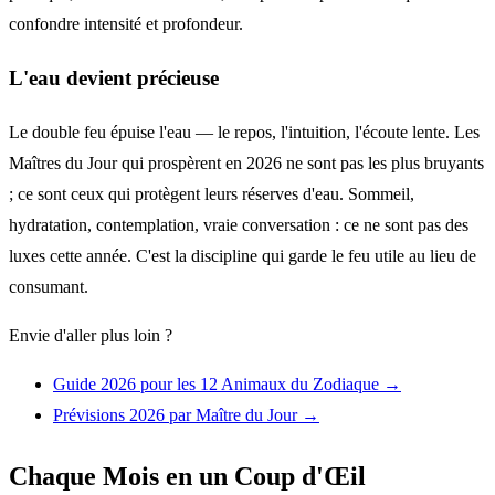
confondre intensité et profondeur.
L'eau devient précieuse
Le double feu épuise l'eau — le repos, l'intuition, l'écoute lente. Les
Maîtres du Jour qui prospèrent en 2026 ne sont pas les plus bruyants
; ce sont ceux qui protègent leurs réserves d'eau. Sommeil,
hydratation, contemplation, vraie conversation : ce ne sont pas des
luxes cette année. C'est la discipline qui garde le feu utile au lieu de
consumant.
Envie d'aller plus loin ?
Guide 2026 pour les 12 Animaux du Zodiaque
→
Prévisions 2026 par Maître du Jour
→
Chaque Mois en un Coup d'Œil