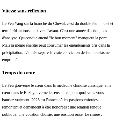
Vitesse sans réflexion
Le Feu Yang sur la branche du Cheval, c'est du double feu — ciel et
terre brûlant tous deux vers l'avant. C'est une année d'action, pas
d'analyse. Quiconque attend "le bon moment" manquera la porte.
Mais la même énergie peut consumer les engagements pris dans la
précipitation. L'année sépare la vraie conviction de l'enthousiasme
emprunté.
Temps du cœur
Le Feu gouverne le cœur dans la médecine chinoise classique, et le
cœur dans le Bazi gouverne le sens — ce pour quoi vous vous
battriez vraiment. 2026 est l'année où les passions enfouies
remontent et demandent à être honorées : une relation rendue
publique, une vocation choisie, une position prise. Le risque :