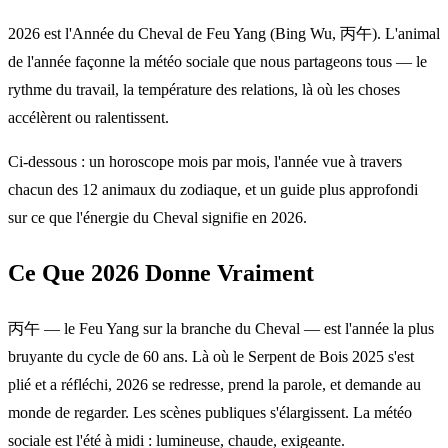
2026 est l'Année du Cheval de Feu Yang (Bing Wu, 丙午). L'animal
de l'année façonne la météo sociale que nous partageons tous — le
rythme du travail, la température des relations, là où les choses
accélèrent ou ralentissent.
Ci-dessous : un horoscope mois par mois, l'année vue à travers
chacun des 12 animaux du zodiaque, et un guide plus approfondi
sur ce que l'énergie du Cheval signifie en 2026.
Ce Que 2026 Donne Vraiment
丙午 — le Feu Yang sur la branche du Cheval — est l'année la plus
bruyante du cycle de 60 ans. Là où le Serpent de Bois 2025 s'est
plié et a réfléchi, 2026 se redresse, prend la parole, et demande au
monde de regarder. Les scènes publiques s'élargissent. La météo
sociale est l'été à midi : lumineuse, chaude, exigeante.